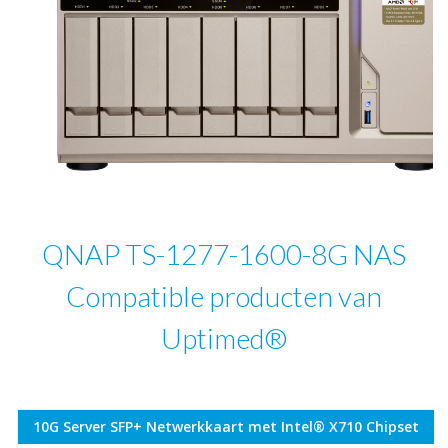
QNAP TS-1277-1600-8G NAS
Compatible producten van
Uptimed®
10G Server SFP+ Netwerkkaart met Intel® X710 Chipset