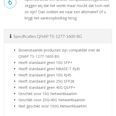
zeggen wij dat het werkt maar mocht dat toch niet
zo zijn? Dan zoeken we naar een alternatief of u
krijgt het aankoopbedrag terug
Specificaties QNAP TS-1277-1600-8G
Bovenstaande producten zijn compatible met de
QNAP TS-1277-1600-8G
Heeft standaard geen 10G SFP+
Heeft standaard geen NBASE-T RJ45
Heeft standaard geen 10G RJ45
Heeft standaard geen 25G SFP28
Heeft standaard geen 40G QSFP+
Geschikt voor 10G Netwerkkaarten
Geschikt voor 25G/40G Netwerkkaarten
Niet geschikt voor 100G Netwerkkaarten