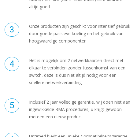
altijd goed
Onze producten zijn geschikt voor intensief gebruik
door goede passieve koeling en het gebruik van
hoogwaardige componenten
Het is mogelijk om 2 netwerkkaarten direct met
elkaar te verbinden zonder tussenkomst van een
switch, deze is dus niet altijd nodig voor een
snellere netwerkverbinding
Inclusief 2 jaar volledige garantie, wij doen niet aan
ingewikkelde RMA procedures, u krijgt gewoon
meteen een nieuw product
Uptimed biedt een unieke Compatibiliteitsgarantie,