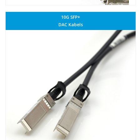
10G SFP+
DAC Kabels