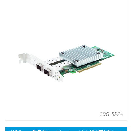
10G SFP+