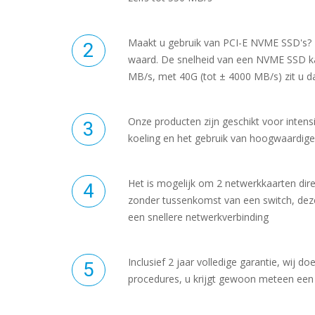
Maakt u gebruik van PCI-E NVME SSD's?
waard. De snelheid van een NVME SSD k
MB/s, met 40G (tot ± 4000 MB/s) zit u d
Onze producten zijn geschikt voor intens
koeling en het gebruik van hoogwaardi
Het is mogelijk om 2 netwerkkaarten dire
zonder tussenkomst van een switch, deze 
een snellere netwerkverbinding
Inclusief 2 jaar volledige garantie, wij 
procedures, u krijgt gewoon meteen een